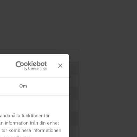
Om
andahålla funktioner för
n information från din enhet
 tur kombinera informationen