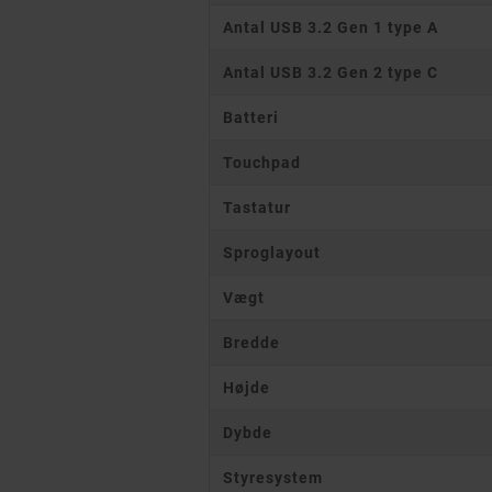
Antal USB 3.2 Gen 1 type A
Antal USB 3.2 Gen 2 type C
Batteri
Touchpad
Tastatur
Sproglayout
Vægt
Bredde
Højde
Dybde
Styresystem