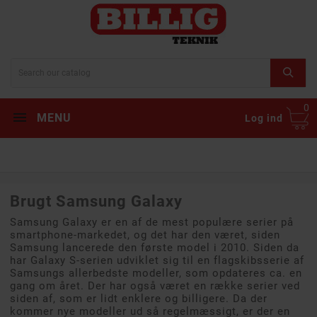
0
MENU
Log ind
Brugt Samsung Galaxy
Samsung Galaxy er en af de mest populære serier på
smartphone-markedet, og det har den været, siden
Samsung lancerede den første model i 2010. Siden da
har Galaxy S-serien udviklet sig til en flagskibsserie af
Samsungs allerbedste modeller, som opdateres ca. en
gang om året. Der har også været en række serier ved
siden af, som er lidt enklere og billigere. Da der
kommer nye modeller ud så regelmæssigt, er der en