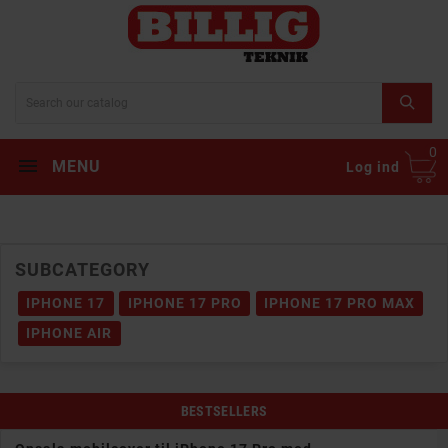
0
MENU
Log ind
SUBCATEGORY
IPHONE 17
IPHONE 17 PRO
IPHONE 17 PRO MAX
IPHONE AIR
BESTSELLERS