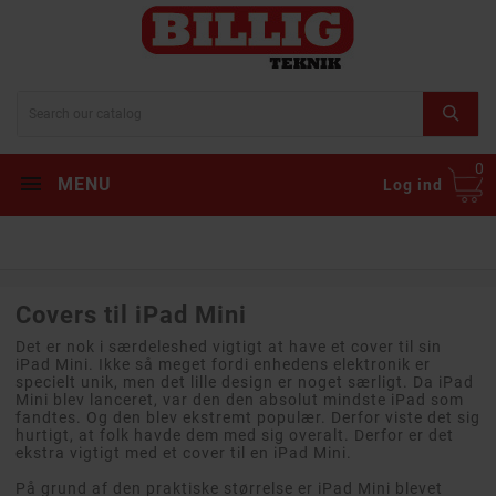
0
MENU
Log ind
Covers til iPad Mini
Det er nok i særdeleshed vigtigt at have et cover til sin
iPad Mini. Ikke så meget fordi enhedens elektronik er
specielt unik, men det lille design er noget særligt. Da iPad
Mini blev lanceret, var den den absolut mindste iPad som
fandtes. Og den blev ekstremt populær. Derfor viste det sig
hurtigt, at folk havde dem med sig overalt. Derfor er det
ekstra vigtigt med et cover til en iPad Mini.
På grund af den praktiske størrelse er iPad Mini blevet