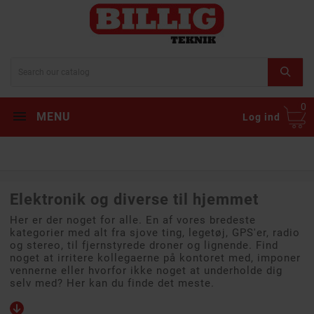
0
MENU
Log ind
Elektronik og diverse til hjemmet
Her er der noget for alle. En af vores bredeste
kategorier med alt fra sjove ting, legetøj, GPS'er, radio
og stereo, til fjernstyrede droner og lignende. Find
noget at irritere kollegaerne på kontoret med, imponer
vennerne eller hvorfor ikke noget at underholde dig
selv med? Her kan du finde det meste.