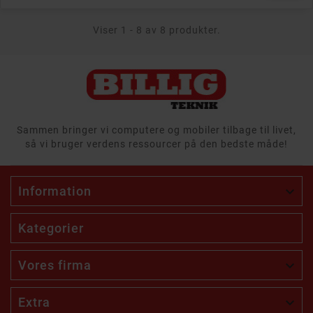
Viser 1 - 8 av 8 produkter.
Sammen bringer vi computere og mobiler tilbage til livet,
så vi bruger verdens ressourcer på den bedste måde!
Information

Kategorier
Vores firma

Extra
