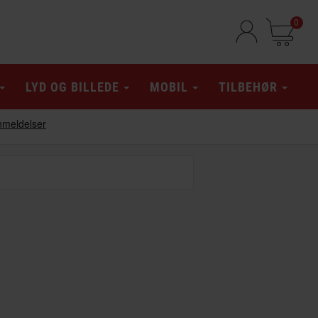
0
LYD OG BILLEDE
MOBIL
TILBEHØR