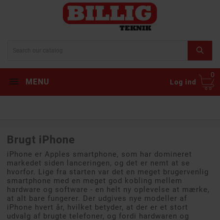
0
MENU
Log ind
Brugt iPhone
iPhone er Apples smartphone, som har domineret
markedet siden lanceringen, og det er nemt at se
hvorfor. Lige fra starten var det en meget brugervenlig
smartphone med en meget god kobling mellem
hardware og software - en helt ny oplevelse at mærke,
at alt bare fungerer. Der udgives nye modeller af
iPhone hvert år, hvilket betyder, at der er et stort
udvalg af brugte telefoner, og fordi hardwaren og