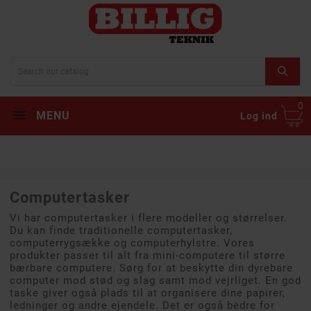
0
MENU
Log ind
Computertasker
Vi har computertasker i flere modeller og størrelser.
Du kan finde traditionelle computertasker,
computerrygsække og computerhylstre. Vores
produkter passer til alt fra mini-computere til større
bærbare computere. Sørg for at beskytte din dyrebare
computer mod stød og slag samt mod vejrliget. En god
taske giver også plads til at organisere dine papirer,
ledninger og andre ejendele. Det er også bedre for