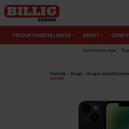
PRODUKTANBEFALINGER
BRUGT
COMPU
Forside
Brugt
Brugte mobiltelefo
stand)